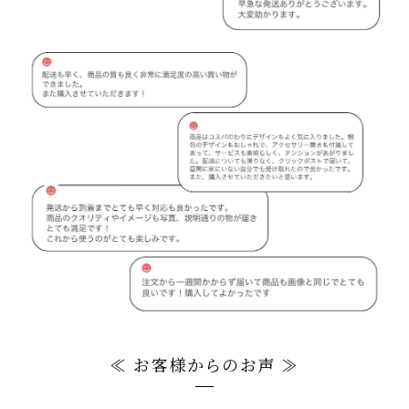
≪ お客様からのお声 ≫