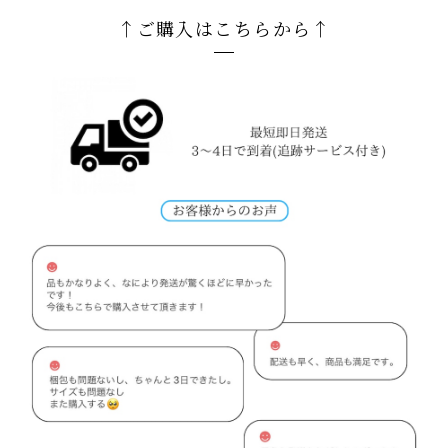
↑ご購入はこちらから↑