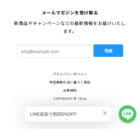
メールマガジンを受け取る
新商品やキャンペーンなどの最新情報をお届けいたし
ます。
登録
プライバシーポリシー
特定商取引法に基づく表記
会員規約
COPYRIGHT © 13lue