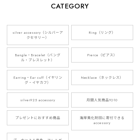
CATEGORY
silver accessory（シルバーア
Ring（リング）
クセサリー）
Bangle・Bracelet（バング
Pierce（ピアス）
ル・ブレスレット）
Earring・Ear cuff（イヤリン
Necklace（ネックレス）
グ・イヤカフ）
silver925 accessory
月間人気商品TO10
プレゼントにおすすめ商品
海岸美化財団に寄付できる
accessory