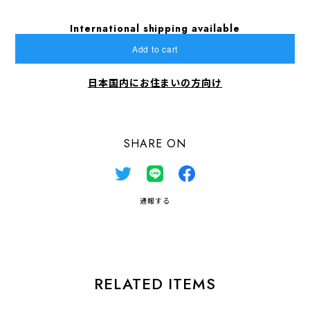
International shipping available
Add to cart
日本国内にお住まいの方向け
SHARE ON
通報する
RELATED ITEMS