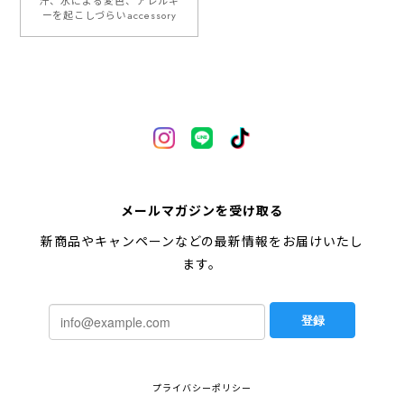
汗、水による変色、アレルギ
ーを起こしづらいaccessory
メールマガジンを受け取る
新商品やキャンペーンなどの最新情報をお届けいたし
ます。
登録
プライバシーポリシー