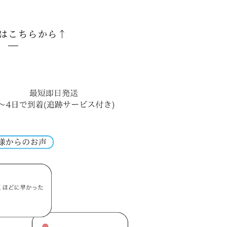
はこちらから↑