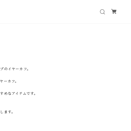
プのイヤーカフ。
ヤーカフ。
すめなアイテムです。
します。