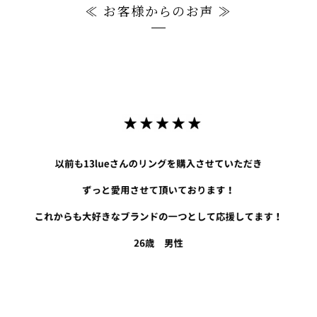
≪ お客様からのお声 ≫