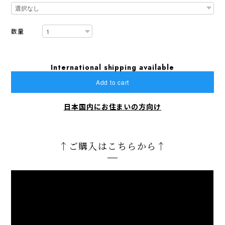
数量
International shipping available
Add to cart
日本国内にお住まいの方向け
↑ご購入はこちらから↑