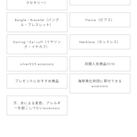
クセサリー）
Bangle・Bracelet（バング
Pierce（ピアス）
ル・ブレスレット）
Earring・Ear cuff（イヤリン
Necklace（ネックレス）
グ・イヤカフ）
silver925 accessory
月間人気商品TO10
プレゼントにおすすめ商品
海岸美化財団に寄付できる
accessory
汗、水による変色、アレルギ
ーを起こしづらいaccessory