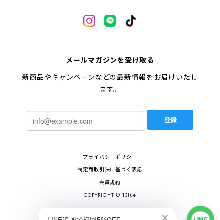
メールマガジンを受け取る
新商品やキャンペーンなどの最新情報をお届けいたし
ます。
登録
プライバシーポリシー
特定商取引法に基づく表記
会員規約
COPYRIGHT © 13lue