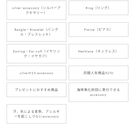
silver accessory（シルバーア
Ring（リング）
クセサリー）
Bangle・Bracelet（バング
Pierce（ピアス）
ル・ブレスレット）
Earring・Ear cuff（イヤリン
Necklace（ネックレス）
グ・イヤカフ）
silver925 accessory
月間人気商品TO10
プレゼントにおすすめ商品
海岸美化財団に寄付できる
accessory
汗、水による変色、アレルギ
ーを起こしづらいaccessory