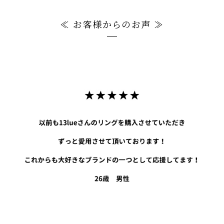
≪ お客様からのお声 ≫