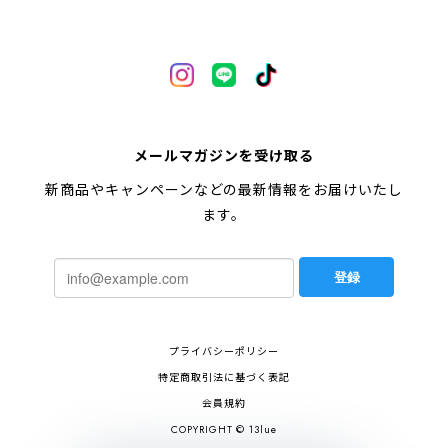
メールマガジンを受け取る
新商品やキャンペーンなどの最新情報をお届けいたし
ます。
登録
プライバシーポリシー
特定商取引法に基づく表記
会員規約
COPYRIGHT © 13lue