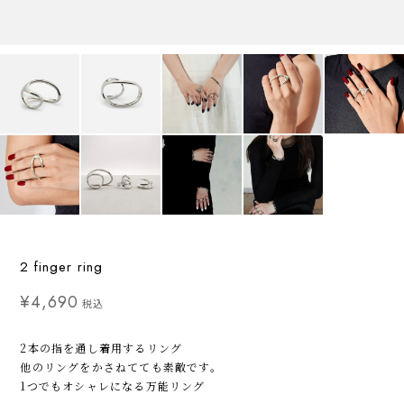
2 finger ring
¥4,690
税込
2本の指を通し着用するリング
他のリングをかさねてても素敵です。
1つでもオシャレになる万能リング