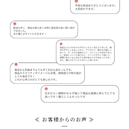
≪ お客様からのお声 ≫