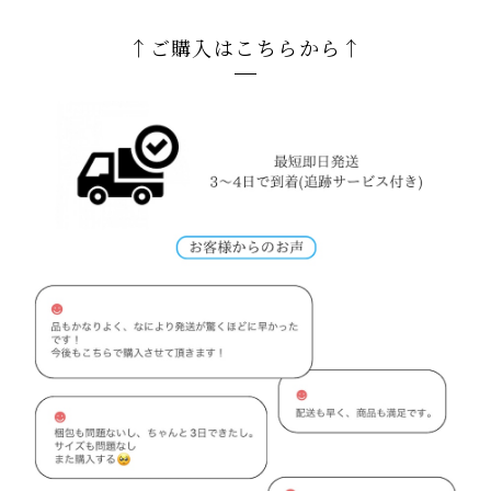
↑ご購入はこちらから↑