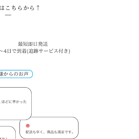
はこちらから↑