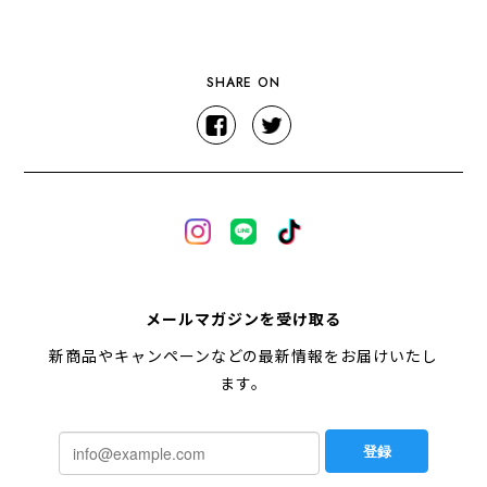
SHARE ON
メールマガジンを受け取る
新商品やキャンペーンなどの最新情報をお届けいたし
ます。
登録